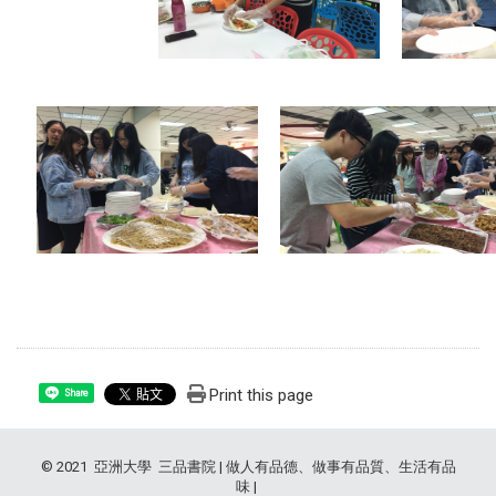
Print this page
Share
© 2021 亞洲大學 三品書院 | 做人有品德、做事有品質、生活有品
味 |