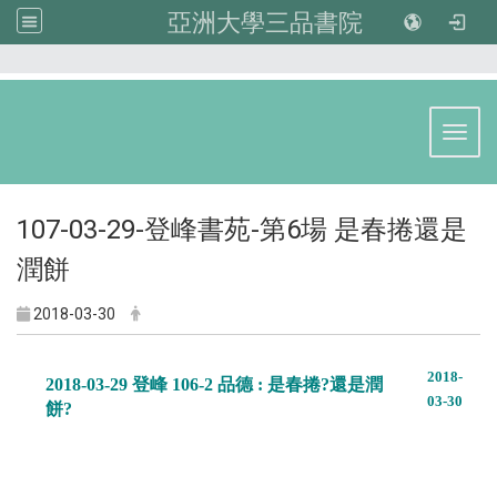
亞洲大學三品書院
:::
Toggl
107-03-29-登峰書苑-第6場 是春捲還是
潤餅
2018-03-30
2018-
2018-03-29 登峰 106-2 品德 : 是春捲?還是潤
03-30
餅?