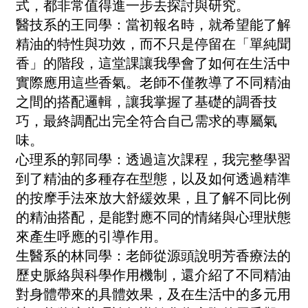
式，都非常值得進一步去探討與研究。
醫技系的王同學：當初報名時，就希望能了解
精油的特性與功效，而不只是停留在「單純聞
香」的階段，這堂課讓我學會了如何在生活中
實際應用這些香氣。老師不僅教導了不同精油
之間的搭配邏輯，讓我掌握了基礎的調香技
巧，最終調配出完全符合自己需求的專屬氣
味。
心理系的郭同學：透過這次課程，我完整學習
到了精油的多種存在型態，以及如何透過精準
的按摩手法來放大舒緩效果，且了解不同比例
的精油搭配，是能對應不同的情緒與心理狀態
來產生呼應的引導作用。
生醫系的林同學：老師從源頭說明芳香療法的
歷史脈絡與科學作用機制，還介紹了不同精油
對身體帶來的具體效果，及在生活中的多元用