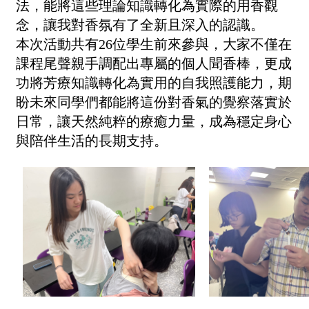
法，能將這些理論知識轉化為實際的用香觀
念，讓我對香氛有了全新且深入的認識。
本次活動共有26位學生前來參與，大家不僅在
課程尾聲親手調配出專屬的個人聞香棒，更成
功將芳療知識轉化為實用的自我照護能力，期
盼未來同學們都能將這份對香氣的覺察落實於
日常，讓天然純粹的療癒力量，成為穩定身心
與陪伴生活的長期支持。