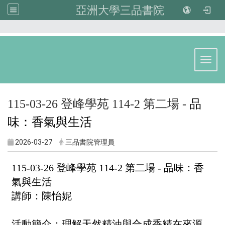
亞洲大學三品書院
:::
Toggl
115-03-26 登峰學苑 114-2 第二場 -
品
味：香氣與生活
2026-03-27
三品書院管理員
115-03-26 登峰學苑 114-2 第二場 - 品味：香
氣與生活
講師：陳怡妮
活動簡介：理解天然精油與合成香精在來源、