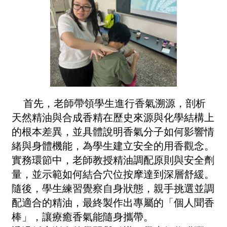
首先，老師帶領學生進行香氣溯源，剖析
天然精油與合成香精在歷史來源與化學結構上
的根本差異，並具體說明香氣分子如何影響情
緒與身體機能，為學生建立安全的用香觀念。
實務環節中，老師教授精油調配原則與安全劑
量，並示範如何結合穴位按摩達到深層舒緩。
隨後，學生練習覺察自身狀態，親手挑選並調
配適合的精油，最終製作出專屬的「個人聞香
棒」，讓療癒香氣能隨身攜帶。