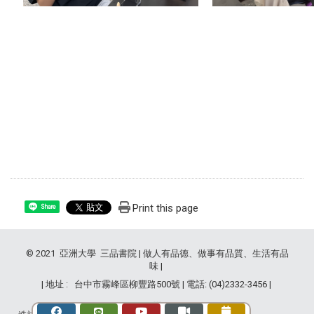
Print this page
Share
© 2021 亞洲大學 三品書院 | 做人有品德、做事有品質、生活有品
味 |
| 地址 : 台中市霧峰區柳豐路500號 | 電話: (04)2332-3456 |