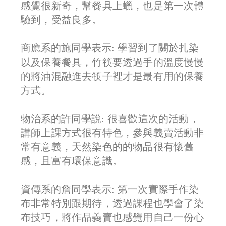
感覺很新奇，幫餐具上蠟，也是第一次體
驗到，受益良多。
商應系的施同學表示:
學習到了關於扎染
以及保養餐具，竹筷要透過手的溫度慢慢
的將油混融進去筷子裡才是最有用的保養
方式。
物治系的許同學說:
很喜歡這次的活動，
講師上課方式很有特色，參與義賣活動非
常有意義，天然染色的的物品很有懷舊
感，且富有環保意識。
資傳系的詹同學表示:
第一次實際手作染
布非常特別跟期待，透過課程也學會了染
布技巧，將作品義賣也感覺用自己一份心