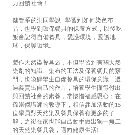
力回饋社會！
健管系的洪同學說:
學習到如何染色布
品，也學到環保餐具的保養方式，以後吃
飯會記得自備餐具，愛護環境，愛護地
球，保護環境。
製作天然染餐具袋，不但學習到有關天然
染劑的知識、染布的工法及保養餐具的竅
門，也喚醒學生自備餐具的環保意識，透
過義賣出自己的作品，培養學生懂得付出
與回饋社會的素養，常懷惜福感恩心；在
孫崇傑講師的教導下，
相信參加活動的15
位學員對天然染及餐具保養有更多的了
解，之後在家也能自己動手做出獨一無二
的天然染餐具袋，邁向健康生活!