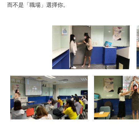
而不是「職場」選擇你。