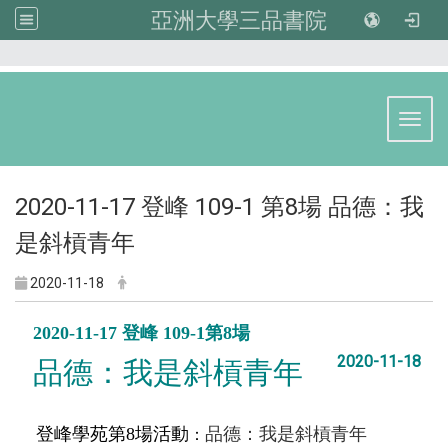
亞洲大學三品書院
:::
Toggl
2020-11-17 登峰 109-1 第8場 品德：我
是斜槓青年
2020-11-18
2020-11-17 登峰 109-1第8場
2020-11-18
品德：我是斜槓青年
品德：我是斜槓青年
登峰學苑第8場活動
：