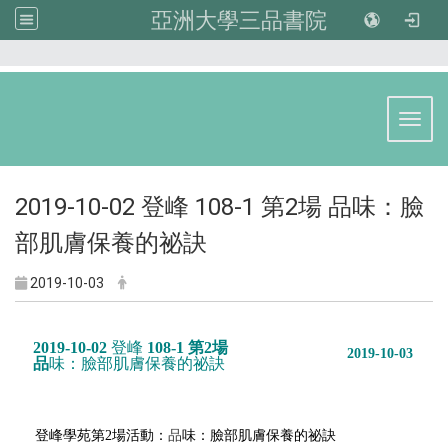
亞洲大學三品書院
:::
Toggl
2019-10-02 登峰 108-1 第2場 品味：臉
部肌膚保養的祕訣
2019-10-03
2019-10-02
登峰
108-1 第2場
2019-10-03
品
味：
臉部肌膚保養的祕訣
登峰
學苑第2場活動：
品
味：
臉部肌膚保養的祕訣