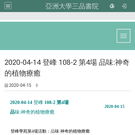
亞洲大學三品書院
:::
Toggl
2020-04-14 登峰 108-2 第4場 品味:神奇
的植物療癒
2020-04-15
2020-04-14
登峰
108-2 第4場
2020-04-15
品
味:神奇的植物療癒
登峰
學苑第4場活動：
品
味:神奇的植物療癒