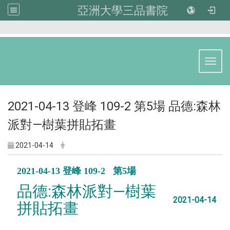
亞洲大學三品書院
:::
Toggl
2021-04-13 登峰 109-2 第5場 品德:森林
派對—樹葉拼貼拓畫
2021-04-14
2021-04-13 登峰 109-2 第5場
品德:森林派對—樹葉
2021-04-14
拼貼拓畫