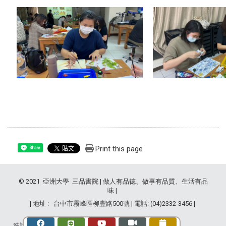
Print this page
Share
© 2021 亞洲大學 三品書院 | 做人有品德、做事有品質、生活有品
味 |
| 地址 : 台中市霧峰區柳豐路500號 | 電話: (04)2332-3456 |
造訪人次 : 2835568