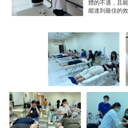
體的不適，且
能達到最佳的