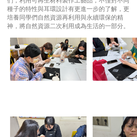
們，利用可再生材料製作工藝品，不僅對不同
種子的特性與耳環設計有更進一步的了解，更
培養同學們自然資源再利用與永續環保的精
神，將自然資源二次利用成為生活的一部分。