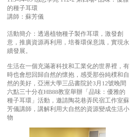
的種子耳環
講師：蘇芳儀
活動簡介：
透過植物種子製作耳環，激發創
意，推廣資源再利用，培養環保意識，實現永
續發展。
生活在一個充滿著科技和工業化的世界裡，有
時也會想回歸自然的懷抱，感受那份純樸和自
然的美好，亞洲大學三品書院於3月12號晚間
六點三十分在HB88教室舉辦「品味：優雅的
種子耳環」活動，邀請陶花巷弄民宿工作室蘇
芳儀講師，講解利用大自然的資源變成生活小
物