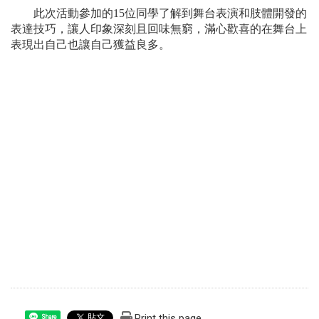
此次活動參加的15位同學了解到舞台表演和肢體開發的
表達技巧，讓人印象深刻且回味無窮，滿心歡喜的在舞台上
表現出自己也讓自己獲益良多。
Print this page
Share