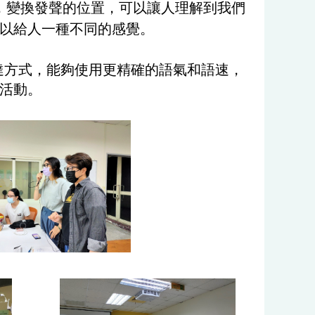
，變換發聲的位置，可以讓人理解到我們
以給人一種不同的感覺。
達方式，能夠使用更精確的語氣和語速，
活動。