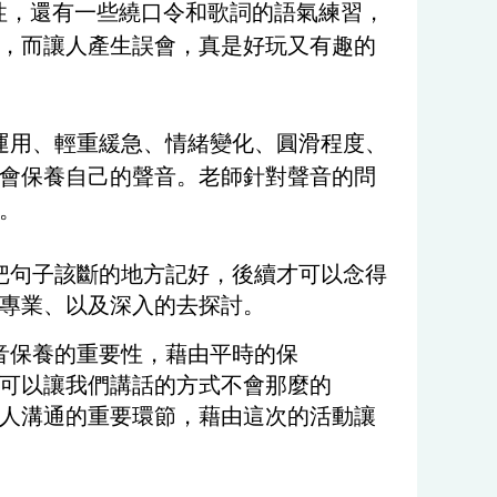
性，還有一些繞口令和歌詞的語氣練習，
，而讓人產生誤會，真是好玩又有趣的
的運用、輕重緩急、情緒變化、圓滑程度、
會保養自己的聲音。老師針對聲音的問
。
把句子該斷的地方記好，後續才可以念得
專業、以及深入的去探討。
音保養的重要性，藉由平時的保
可以讓我們講話的方式不會那麼的
人溝通的重要環節，藉由這次的活動讓