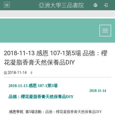
亞洲大學三品書院
:::
Toggl
2018-11-13 感恩 107-1第5場 品德：櫻
花凝脂香膏天然保養品DIY
2018-11-14
2018-11-13 感恩 107-1第5場
2018-11-14
品德：櫻花凝脂香膏天然保養品
DIY
感恩學苑 第5場活動：
品德：櫻花凝脂香膏天然保養品
DIY