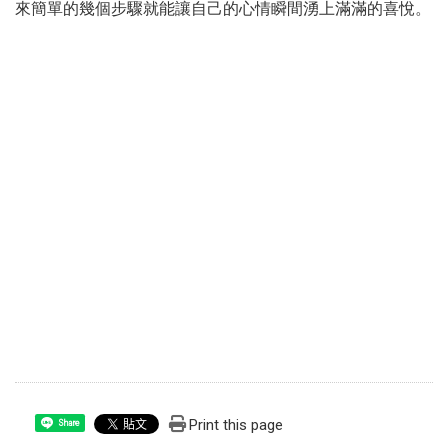
來簡單的幾個步驟就能讓自己的心情瞬間湧上滿滿的喜悅。
Print this page
Share