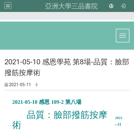
亞洲大學三品書院
:::
Toggl
2021-05-10 感恩學苑 第8場-品質：臉部
撥筋按摩術
2021-05-11
2021-05-10 感恩 109-2 第八場
品質：臉部撥筋按摩
2021-
術
-11
5