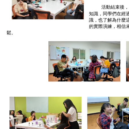
  活動結束後
知識，同學們在經
識，也了解為什麼
的實際演練，相信
鬆。