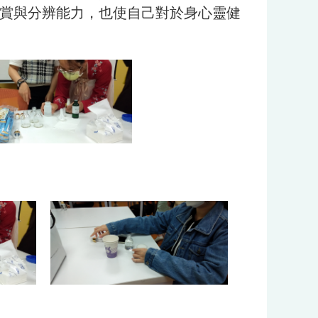
賞與分辨能力，也使自己對於身心靈健