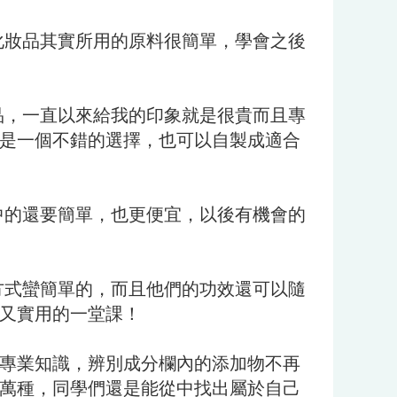
化妝品其實所用的原料很簡單，學會之後
品，一直以來給我的印象就是很貴而且專
是一個不錯的選擇，也可以自製成適合
中的還要簡單，也更便宜，以後有機會的
方式蠻簡單的，而且他們的功效還可以隨
又實用的一堂課！
的專業知識，辨別成分欄內的添加物不再
萬種，同學們還是能從中找出屬於自己