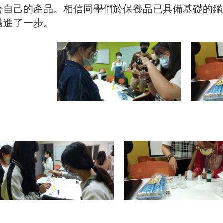
合自己的產品。相信同學們於保養品已具備基礎的鑑
邁進了一步。