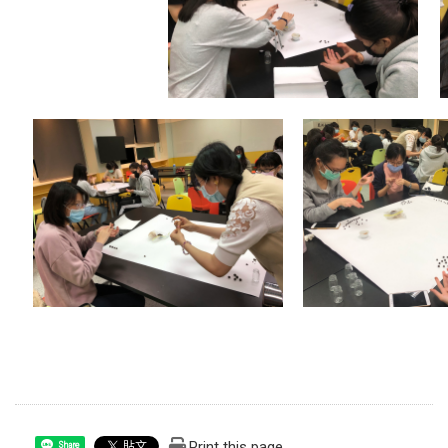
Print this page
Share