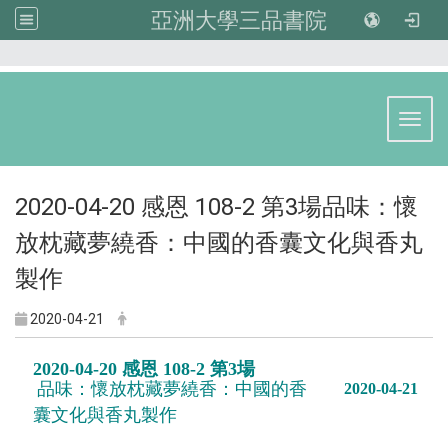
亞洲大學三品書院
:::
Toggl
2020-04-20 感恩 108-2 第3場品味：懷
放枕藏夢繞香：中國的香囊文化與香丸
製作
2020-04-21
2020-04-20 感恩 108-2 第3場
品
味：懷放枕藏夢繞香：中國的香
2020-04-21
囊文化與香丸製作