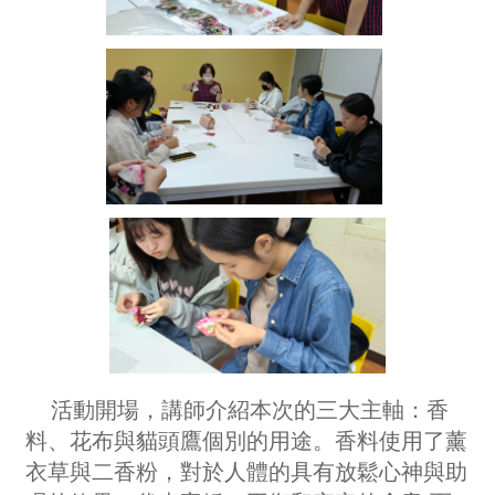
活動開場，講師介紹本次的三大主軸：香
料、花布與貓頭鷹個別的用途。香料使用了薰
衣草與二香粉，對於人體的具有放鬆心神與助