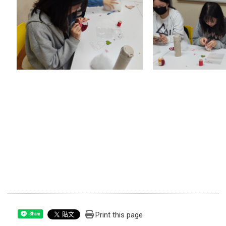
Print this page
Share