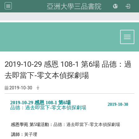
亞洲大學三品書院
:::
Toggl
2019-10-29 感恩 108-1 第6場 品德：過
去即當下-零文本偵探劇場
2019-10-30
2019-10-29 感恩 108-1 第6場
2019-10-30
品德：過去即當下
-
零文本偵探劇場
感恩學苑 第5場活動：
品德：過去即當下
-
零文本偵探劇場
講師：
黃子瓔