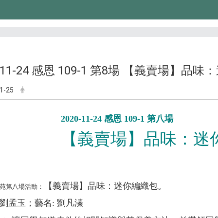
0-11-24 感恩 109-1 第8場 【義賣場】品
1-25
2020-11-24 感恩 109-1 第八場
【義賣場】品味：迷
【義賣場】品味：迷你編織包。
苑第八場活動：
劉孟玉；藝名: 劉凡溱