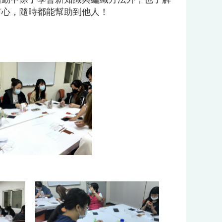
有心，隨時都能幫助到他人！