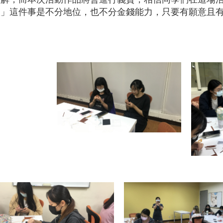
人」這件事是不分地位，也不分金錢能力，只要有願意且