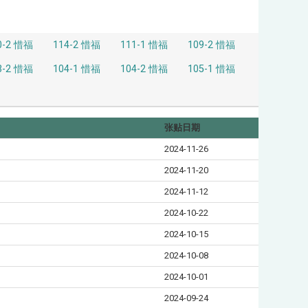
0-2 惜福
114-2 惜福
111-1 惜福
109-2 惜福
3-2 惜福
104-1 惜福
104-2 惜福
105-1 惜福
张贴日期
2024-11-26
2024-11-20
2024-11-12
2024-10-22
2024-10-15
2024-10-08
2024-10-01
2024-09-24