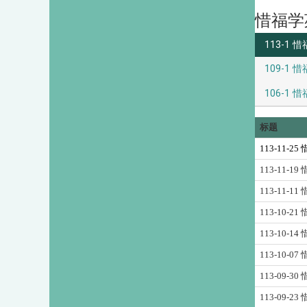
惜福学
113-1 惜
109-1 惜
106-1 惜
标题
113-11-25
113-11-19
113-11-11
113-10-21
113-10-14
113-10-07
113-09-30
113-09-23