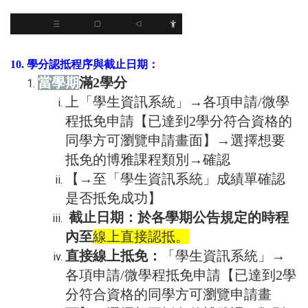
10. 學分認抵程序與截止日期：
當學期
滿2學分
上「學生資訊系統」→各項申請/微學
程抵免申請【已達到2學分符合資格的
同學方可瀏覽申請畫面】→選擇想要
抵免的博雅課程類別→確認
【→至「學生資訊系統」成績單確認
是否抵免成功】
截止日期：於各學期公告規定的時程
內至
線上直接認抵。
直接線上抵免：
「學生資訊系統」→
各項申請/微學程抵免申請【已達到2學
分符合資格的同學方可瀏覽申請畫