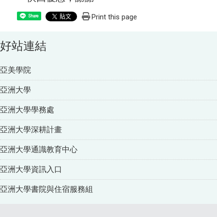
Print this page
Share
好站連結
亞美學院
亞洲大學
亞洲大學學務處
亞洲大學深耕計畫
亞洲大學通識教育中心
亞洲大學資訊入口
亞洲大學書院與住宿服務組