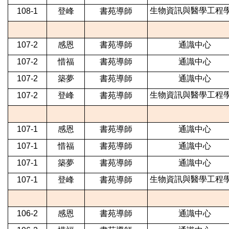
生物資訊與醫學工程
108-1
登峰
書苑導師
107-2
感恩
書苑導師
通識中心
107-2
惜福
書苑導師
通識中心
107-2
築夢
書苑導師
通識中心
生物資訊與醫學工程
107-2
登峰
書苑導師
107-1
感恩
書苑導師
通識中心
107-1
惜福
書苑導師
通識中心
107-1
築夢
書苑導師
通識中心
生物資訊與醫學工程
107-1
登峰
書苑導師
106-2
感恩
書苑導師
通識中心