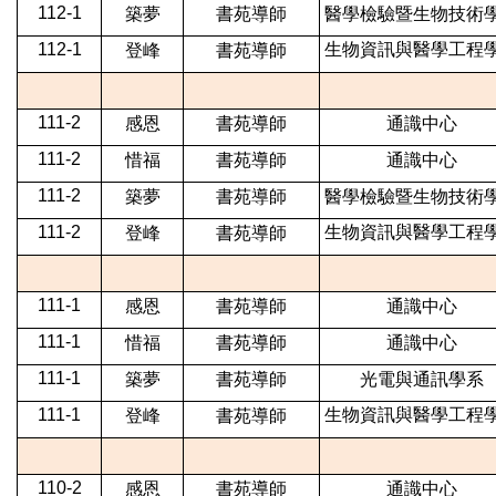
112-1
築夢
書苑導師
醫學檢驗暨生物技術
112-1
生物資訊與醫學工程
登峰
書苑導師
111-2
感恩
書苑導師
通識中心
111-2
惜福
書苑導師
通識中心
111-2
築夢
書苑導師
醫學檢驗暨生物技術
111-2
生物資訊與醫學工程
登峰
書苑導師
111-1
感恩
書苑導師
通識中心
111-1
惜福
書苑導師
通識中心
111-1
築夢
書苑導師
光電與通訊學系
111-1
生物資訊與醫學工程
登峰
書苑導師
110-2
感恩
書苑導師
通識中心