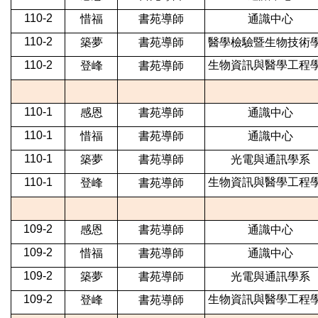
110-2
惜福
書苑導師
通識中心
110-2
築夢
書苑導師
醫學檢驗暨生物技術
110-2
生物資訊與醫學工程
登峰
書苑導師
110-1
感恩
書苑導師
通識中心
110-1
惜福
書苑導師
通識中心
110-1
築夢
書苑導師
光電與通訊學系
110-1
生物資訊與醫學工程
登峰
書苑導師
109-2
感恩
書苑導師
通識中心
109-2
惜福
書苑導師
通識中心
109-2
築夢
書苑導師
光電與通訊學系
109-2
生物資訊與醫學工程
登峰
書苑導師