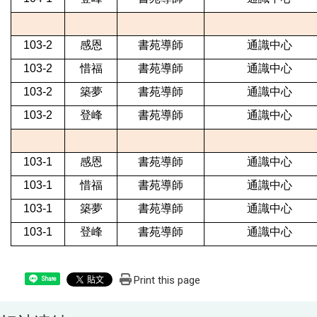
103-2
感恩
書苑導師
通識中心
103-2
惜福
書苑導師
通識中心
103-2
築夢
書苑導師
通識中心
103-2
登峰
書苑導師
通識中心
103-1
感恩
書苑導師
通識中心
103-1
惜福
書苑導師
通識中心
103-1
築夢
書苑導師
通識中心
103-1
登峰
書苑導師
通識中心
Print this page
Share