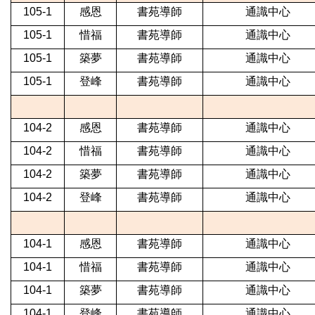
105-1
感恩
書苑導師
通識中心
105-1
惜福
書苑導師
通識中心
105-1
築夢
書苑導師
通識中心
105-1
登峰
書苑導師
通識中心
104-2
感恩
書苑導師
通識中心
104-2
惜福
書苑導師
通識中心
104-2
築夢
書苑導師
通識中心
104-2
登峰
書苑導師
通識中心
104-1
感恩
書苑導師
通識中心
104-1
惜福
書苑導師
通識中心
104-1
築夢
書苑導師
通識中心
104-1
登峰
書苑導師
通識中心