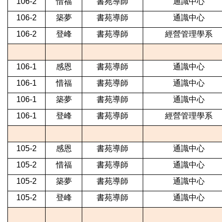
106-2
惜福
書苑導師
通識中心
106-2
築夢
書苑導師
通識中心
106-2
登峰
書苑導師
經營管理學系
106-1
感恩
書苑導師
通識中心
106-1
惜福
書苑導師
通識中心
106-1
築夢
書苑導師
通識中心
106-1
登峰
書苑導師
經營管理學系
105-2
感恩
書苑導師
通識中心
105-2
惜福
書苑導師
通識中心
105-2
築夢
書苑導師
通識中心
105-2
登峰
書苑導師
通識中心