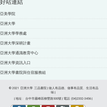
好站連結
亞美學院
亞洲大學
亞洲大學學務處
亞洲大學深耕計畫
亞洲大學通識教育中心
亞洲大學資訊入口
亞洲大學書院與住宿服務組
© 2021 亞洲大學 三品書院 | 做人有品德、做事有品質、生活有品
味 |
| 地址 : 台中市霧峰區柳豐路500號 | 電話: (04)2332-3456 |