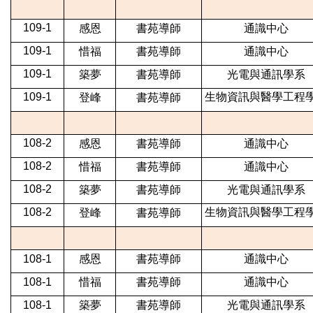
109-1
感恩
書苑導師
通識中心
109-1
惜福
書苑導師
通識中心
109-1
築夢
書苑導師
光電與通訊學系
109-1
生物資訊與醫學工程
登峰
書苑導師
108-2
感恩
書苑導師
通識中心
108-2
惜福
書苑導師
通識中心
108-2
築夢
書苑導師
光電與通訊學系
108-2
生物資訊與醫學工程
登峰
書苑導師
108-1
感恩
書苑導師
通識中心
108-1
惜福
書苑導師
通識中心
108-1
築夢
書苑導師
光電與通訊學系