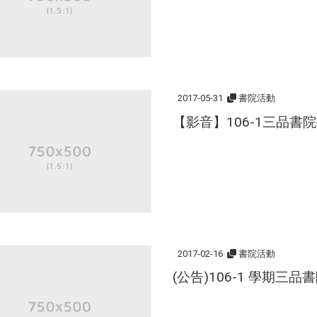
2017-05-31
書院活動
【影音】106-1三品書
2017-02-16
書院活動
(公告)106-1 學期三