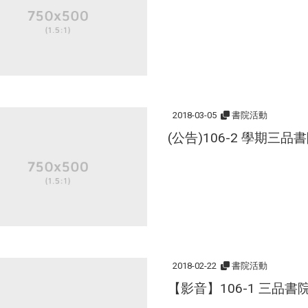
2018-03-05
書院活動
(公告)106-2 學期三
2018-02-22
書院活動
【影音】106-1 三品