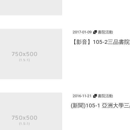
2017-01-09
書院活動
【影音】105-2三品書
2016-11-21
書院活動
(新聞)105-1 亞洲