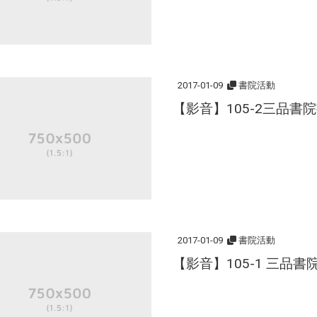
2017-01-09
書院活動
【影音】105-2三品書
2017-01-09
書院活動
【影音】105-1 三品