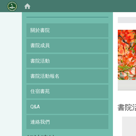
:::
關於書院
書院成員
書院活動
書院活動報名
住宿書苑
書院
Q&A
連絡我們