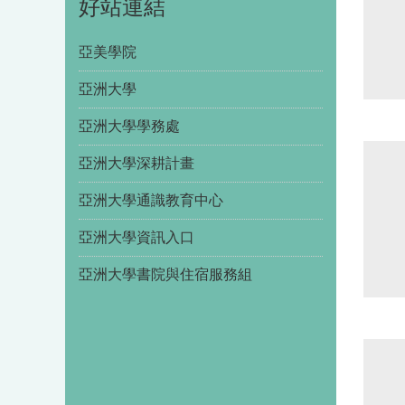
好站連結
亞美學院
亞洲大學
亞洲大學學務處
亞洲大學深耕計畫
亞洲大學通識教育中心
亞洲大學資訊入口
亞洲大學書院與住宿服務組