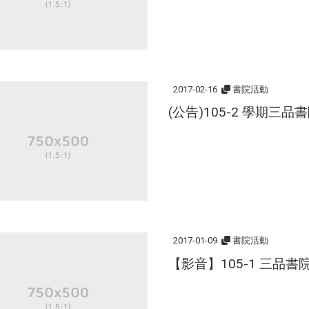
2017-02-16
書院活動
(公告)105-2 學期三
2017-01-09
書院活動
【影音】105-1 三品