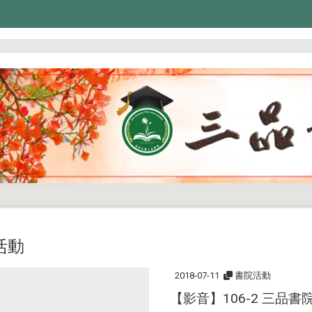
活動
2018-07-11
書院活動
【影音】106-2 三品