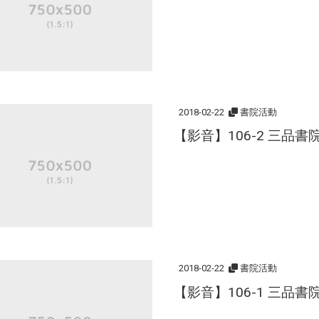
2018-02-22
書院活動
【影音】106-2 三品
2018-02-22
書院活動
【影音】106-1 三品