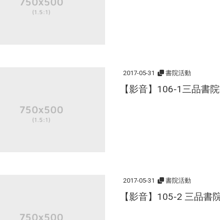
2017-05-31
書院活動
【影音】106-1三品書
2017-05-31
書院活動
【影音】105-2 三品