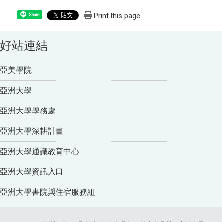
Print this page
Share
好站連結
亞美學院
亞洲大學
亞洲大學學務處
亞洲大學深耕計畫
亞洲大學通識教育中心
亞洲大學資訊入口
亞洲大學書院與住宿服務組