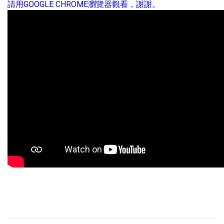
請用GOOGLE CHROME瀏覽器觀看，謝謝。