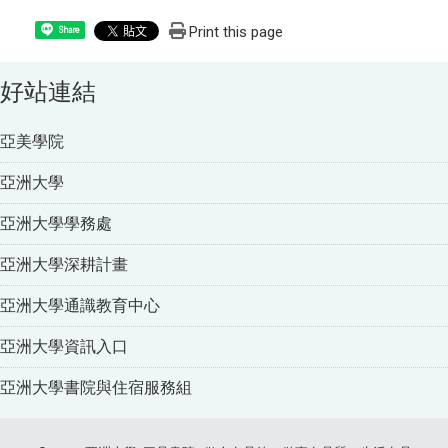
Print this page
Share
好站連結
亞美學院
亞洲大學
亞洲大學學務處
亞洲大學深耕計畫
亞洲大學通識教育中心
亞洲大學資訊入口
亞洲大學書院與住宿服務組