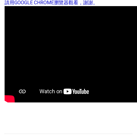
請用GOOGLE CHROME瀏覽器觀看，謝謝。