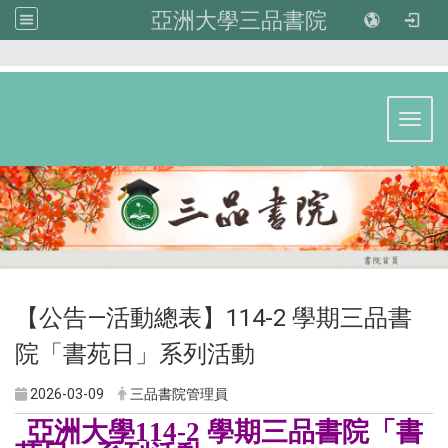
亞洲大學三品書院
:::
Toggl
【公告—活動總表】114-2 學期三品書
院「書苑日」系列活動
2026-03-09
三品書院管理員
亞洲大學114-2 學期三品書院「書