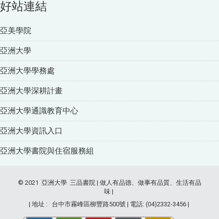
好站連結
亞美學院
亞洲大學
亞洲大學學務處
亞洲大學深耕計畫
亞洲大學通識教育中心
亞洲大學資訊入口
亞洲大學書院與住宿服務組
© 2021 亞洲大學 三品書院 | 做人有品德、做事有品質、生活有品
味 |
| 地址 : 台中市霧峰區柳豐路500號 | 電話: (04)2332-3456 |