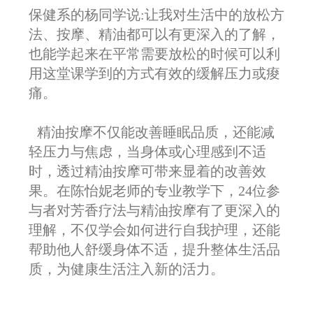
保健系的杨同学说:让我对生活中的放松方
法、按摩、精油都可以有更深入的了解，
也能学起来在平常需要放松的时候可以利
用这堂课学到的方式有效的缓解压力或痠
痛。
精油按摩不仅能改善睡眠品质，还能减
轻压力与焦虑，当身体或心理感到不适
时，透过精油按摩可带来显着的改善效
果。在陈怡妮老师的专业教学下，24位参
与者对芳香疗法与精油按摩有了更深入的
理解，不仅学会如何进行自我护理，还能
帮助他人舒缓身体不适，提升整体生活品
质，为健康生活注入新的活力。