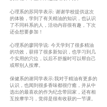
心理系的苏同学表示: 谢谢学校提供这次
的体验，学到了有关精油的知识，也认识
了不同科系的人，活动内容很有趣，下次
还会想要参加！
心理系的廖同学说: 今天学到了很多精油
的功效，获得了很多新知识，也学习到几
个实用的穴位，以后不舒服时可以帮自己
或帮别人按摩。
保健系的谢同学表示:我对于精油有更多的
认识，也闻到很多香味都很疗癒，并从中
选出的最喜欢的作为纪念带回家，还有相
互按摩学习，觉得是很有收获的一节课。