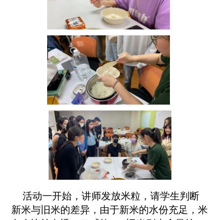
活动一开始，讲师发放米粒，请学生判断
新米与旧米的差异，由于新米的水份充足，米