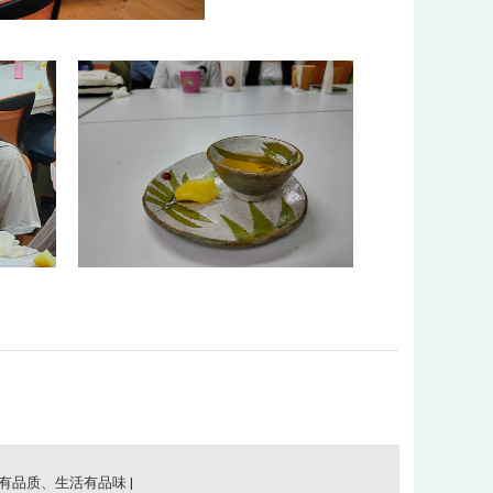
事有品质、生活有品味 |