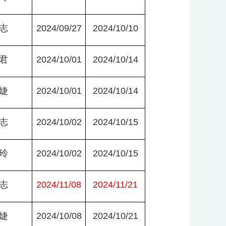
志
2024/09/27
2024/10/10
君
2024/10/01
2024/10/14
婕
2024/10/01
2024/10/14
志
2024/10/02
2024/10/15
玲
2024/10/02
2024/10/15
志
2024/11/08
2024/11/21
婕
2024/10/08
2024/10/21