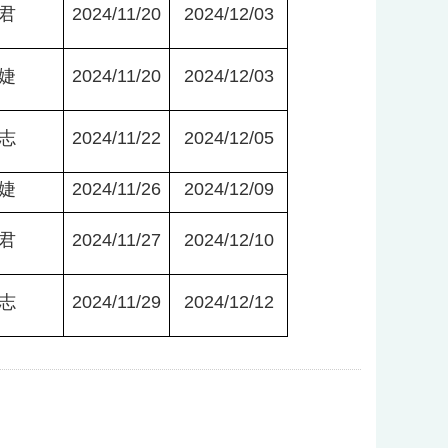
君
2024/11/20
2024/12/03
婕
2024/11/20
2024/12/03
志
2024/11/22
2024/12/05
婕
2024/11/26
2024/12/09
君
2024/11/27
2024/12/10
志
2024/11/29
2024/12/12