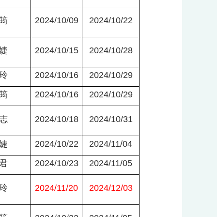
筠
2024/10/09
2024/10/22
婕
2024/10/15
2024/10/28
玲
2024/10/16
2024/10/29
筠
2024/10/16
2024/10/29
志
2024/10/18
2024/10/31
婕
2024/10/22
2024/11/04
君
2024/10/23
2024/11/05
玲
2024/11/20
2024/12/03