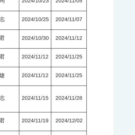
筠
2024/10/23
2024/11/05
志
2024/10/25
2024/11/07
君
2024/10/30
2024/11/12
君
2024/11/12
2024/11/25
婕
2024/11/12
2024/11/25
志
2024/11/15
2024/11/28
君
2024/11/19
2024/12/02