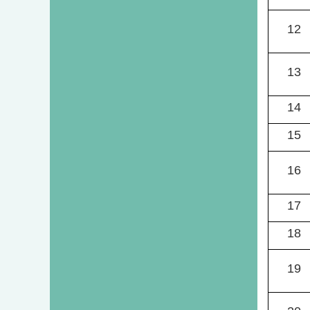
12
13
14
15
16
17
18
19