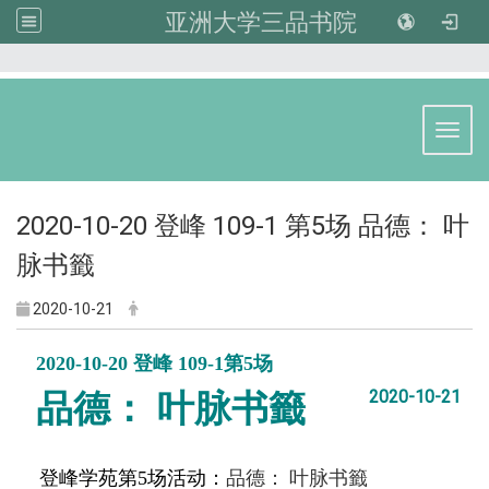
亚洲大学三品书院
:::
Toggl
2020-10-20 登峰 109-1 第5场 品德： 叶
脉书籤
2020-10-21
2020-10-20 登峰 109-1第5场
2020-10-21
品德： 叶脉书籤
品德：
登峰学苑第5场活动：
叶脉书籤