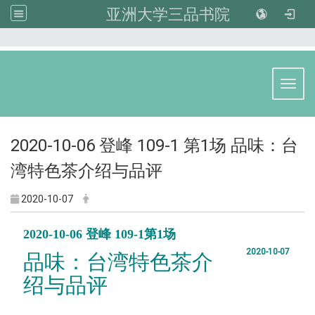
亚洲大学三品书院
:::
Toggl
2020-10-06 登峰 109-1 第1场 品味：台
湾特色茶介绍与品评
2020-10-07
2020-10-06 登峰 109-1第1场
2020-10-07
品味：台湾特色茶介
绍与品评