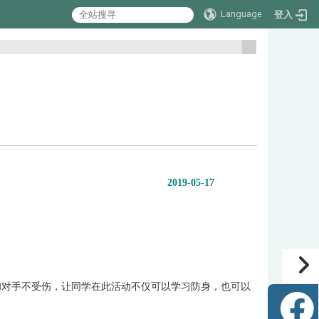
Language
登入
:::
2019-05-17
和对手不受伤，让同学在此活动不仅可以学习防身，也可以