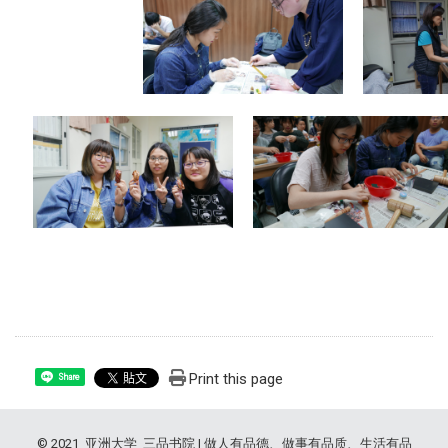
Print this page
Share
© 2021 亚洲大学 三品书院 | 做人有品德、做事有品质、生活有品