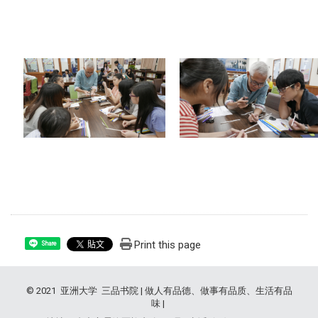
Print this page
Share
© 2021 亚洲大学 三品书院 | 做人有品德、做事有品质、生活有品
味 |