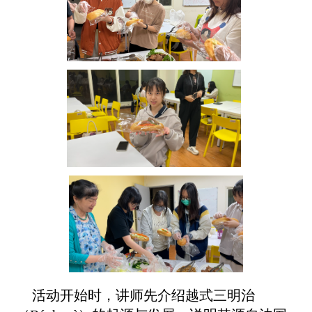
活动开始时，讲师先介绍越式三明治