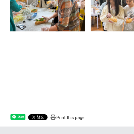
Print this page
Share