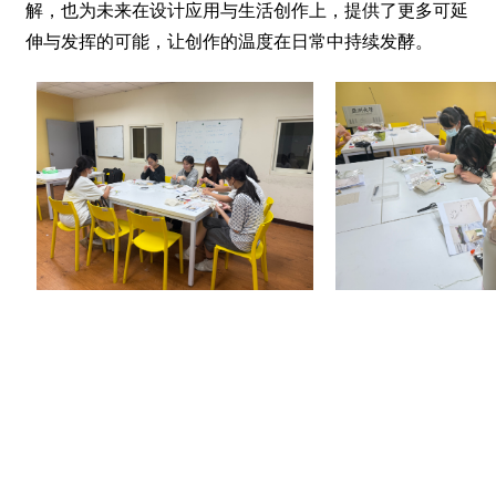
解，也为未来在设计应用与生活创作上，提供了更多可延
伸与发挥的可能，让创作的温度在日常中持续发酵。