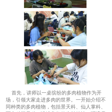
首先，讲师以一桌缤纷的多肉植物作为开
场，引领大家走进多肉的世界。一开始介绍不
同种类的多肉植物，包括景天科、仙人掌科、