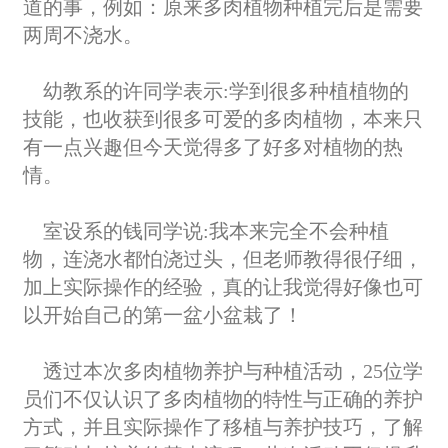
道的事，例如：原来多肉植物种植完后是需要
两周不浇水。
幼教系的许同学表示:学到很多种植植物的
技能，也收获到很多可爱的多肉植物，本来只
有一点兴趣但今天觉得多了好多对植物的热
情。
室设系的钱同学说:我本来完全不会种植
物，连浇水都怕浇过头，但老师教得很仔细，
加上实际操作的经验，真的让我觉得好像也可
以开始自己的第一盆小盆栽了！
透过本次多肉植物养护与种植活动，25位学
员们不仅认识了多肉植物的特性与正确的养护
方式，并且实际操作了移植与养护技巧，了解