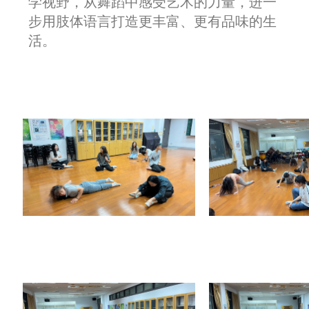
学视野，从舞蹈中感受艺术的力量，进一
步用肢体语言打造更丰富、更有品味的生
活。