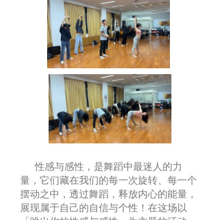
性感与感性，是舞蹈中最迷人的力
量，它们藏在我们的每一次旋转、每一个
摆动之中，透过舞蹈，释放内心的能量，
展现属于自己的自信与个性！在这场以