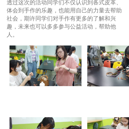
透过这次的活动同学们不仅认识到各式皮革、
体会到手作的乐趣，也能用自己的力量去帮助
社会，期许同学们对手作有更多的了解和兴
趣，未来也可以多多参与公益活动，帮助他
人。