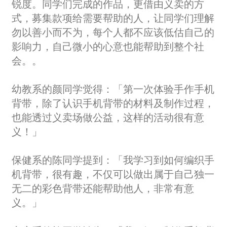
锐度。同学们完成的作品，更借由义卖的方
式，募集款项给需要帮助的人，让同学们理解
勿以善小而不为，每个人都不应该低估自己的
影响力，自己微小的心意也能帮助到整个社
会。。
幼教系的颜同学觉得：「第一次体验手作手机
背带，除了认识手机背带的材料及制作过程，
也能透过义卖场做公益，这样的活动很有意
义！」
保健系的陈同学提到：「我学习到如何编织手
机背带，很有趣，不仅可以做出属于自己独一
无二的彩色背带还能帮助他人，非常有意
义。」