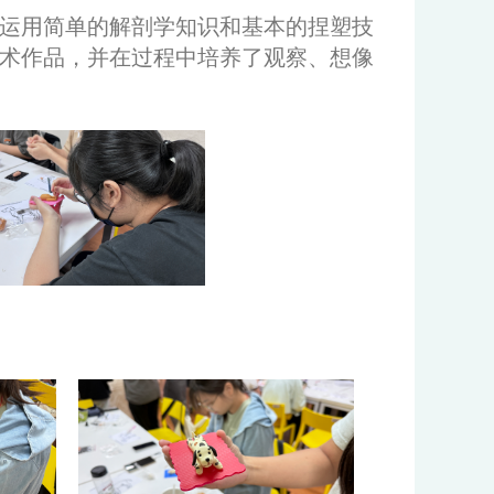
何运用简单的解剖学知识和基本的捏塑技
术作品，并在过程中培养了观察、想像