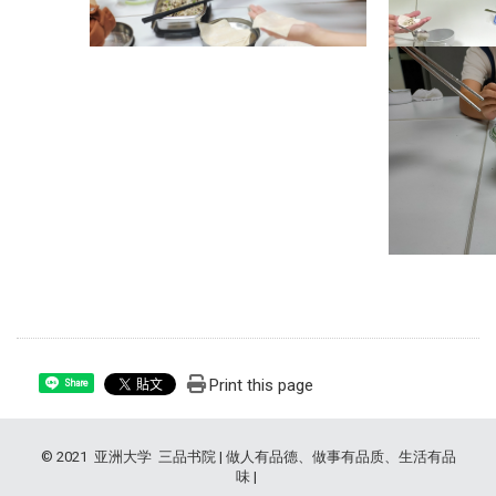
Print this page
Share
© 2021 亚洲大学 三品书院 | 做人有品德、做事有品质、生活有品
味 |