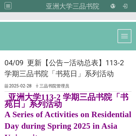
亚洲大学三品书院
:::
Toggl
04/09 更新【公告—活动总表】113-2
学期三品书院「书苑日」系列活动
2025-02-28
三品书院管理员
亚洲大学113-2 学期三品书院「书
苑日」系列活动
A Series of Activities on Residential
Day during Spring 2025 in Asia