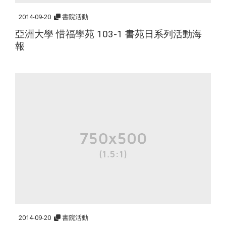
2014-09-20
書院活動
亞洲大學 惜福學苑 103-1 書苑日系列活動海
報
2014-09-20
書院活動