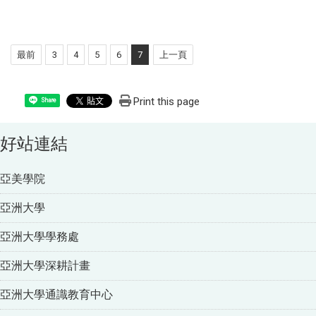
最前
3
4
5
6
7
上一頁
Print this page
Share
好站連結
亞美學院
亞洲大學
亞洲大學學務處
亞洲大學深耕計畫
亞洲大學通識教育中心