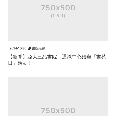
2014-10-30
書院活動
【新聞】亞大三品書院、通識中心續辦「書苑
日」活動！