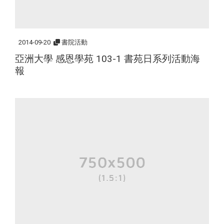
2014-09-20
書院活動
亞洲大學 感恩學苑 103-1 書苑日系列活動海
報