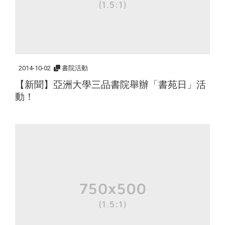
2014-10-02
書院活動
【新聞】亞洲大學三品書院舉辦「書苑日」活
動！