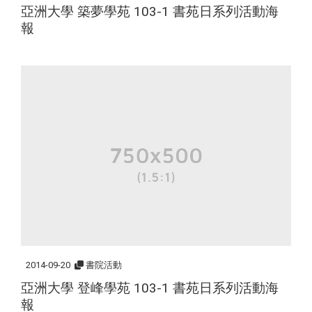
亞洲大學 築夢學苑 103-1 書苑日系列活動海
報
2014-09-20
書院活動
亞洲大學 登峰學苑 103-1 書苑日系列活動海
報