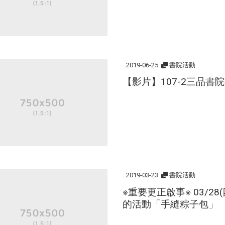
2019-06-25
書院活動
【影片】107-2三品書
2019-03-23
書院活動
※重要更正啟事※ 03/28
的活動「手縫粽子包」