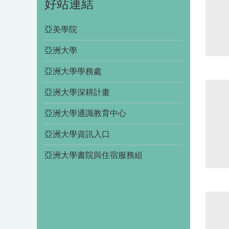
好站連結
亞美學院
亞洲大學
亞洲大學學務處
亞洲大學深耕計畫
亞洲大學通識教育中心
亞洲大學資訊入口
亞洲大學書院與住宿服務組