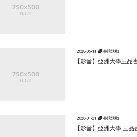
2020-06-11
書院活動
【影音】亞洲大學三品書院
2020-01-21
書院活動
【影音】亞洲大學 三品書