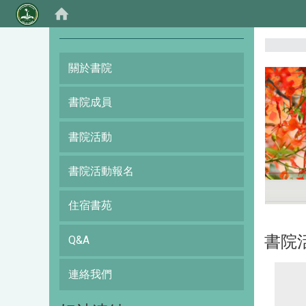
:::
關於書院
書院成員
書院活動
書院活動報名
住宿書苑
書院
Q&A
連絡我們