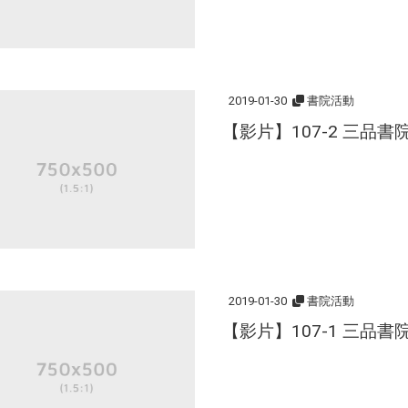
2019-01-30
書院活動
【影片】107-2 三品
2019-01-30
書院活動
【影片】107-1 三品