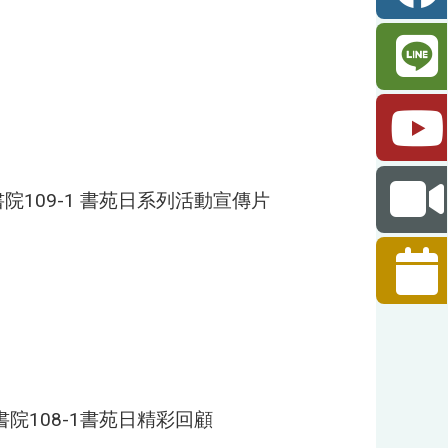
109-1 書苑日系列活動宣傳片
院108-1書苑日精彩回顧