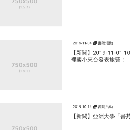
2019-11-04
書院活動
【新聞】2019-11-0
裡國小來台發表旅費！
2019-10-14
書院活動
【新聞】亞洲大學「書