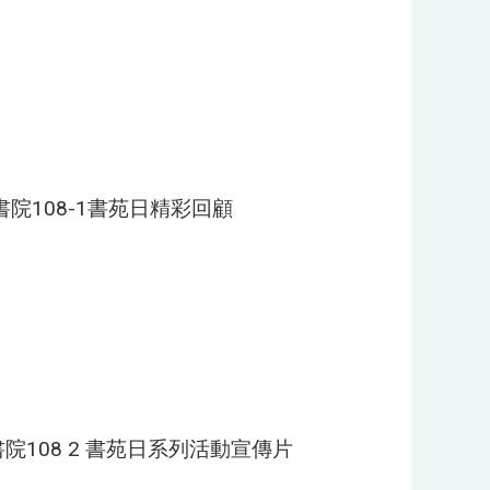
院108-1書苑日精彩回顧
108 2 書苑日系列活動宣傳片