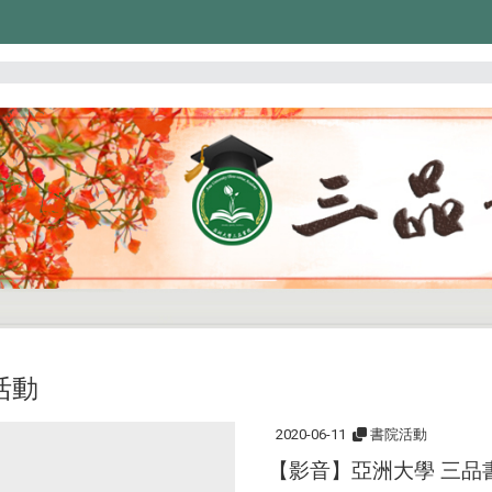
活動
2020-06-11
書院活動
【影音】亞洲大學 三品書