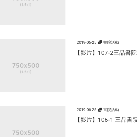
2019-06-25
書院活動
【影片】107-2三品書
2019-06-25
書院活動
【影片】108-1 三品