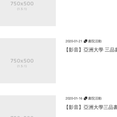
2020-01-21
書院活動
【影音】亞洲大學 三品書
2020-01-16
書院活動
【影音】亞洲大學三品書院