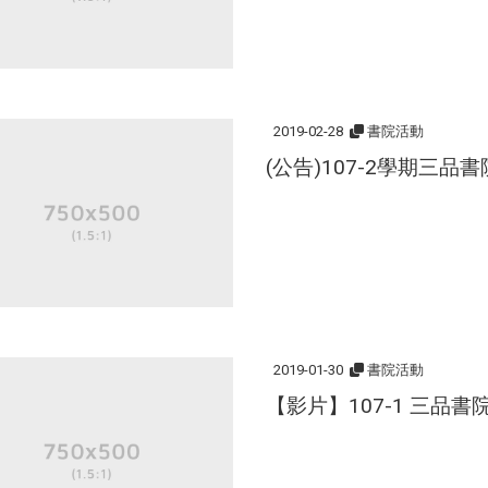
2019-02-28
書院活動
(公告)107-2學期三品
2019-01-30
書院活動
【影片】107-1 三品