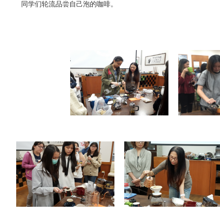
同学们轮流品尝自己泡的咖啡。