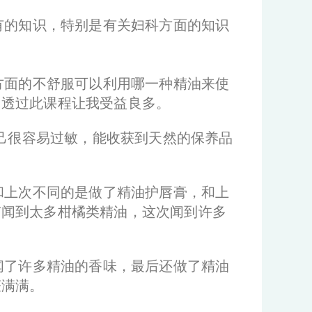
有的知识，特别是有关妇科方面的知识
方面的不舒服可以利用哪一种精油来使
，透过此课程让我受益良多
。
己很容易过敏，能收获到天然的保养品
和上次不同的是做了精油护唇膏，和上
有闻到太多柑橘类精油，这次闻到许多
闻了许多精油的香味，最后还做了精油
获满满。