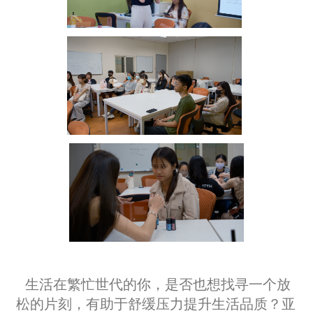
生活在繁忙世代的你，是否也想找寻一个放
松的片刻，有助于舒缓压力提升生活品质？亚